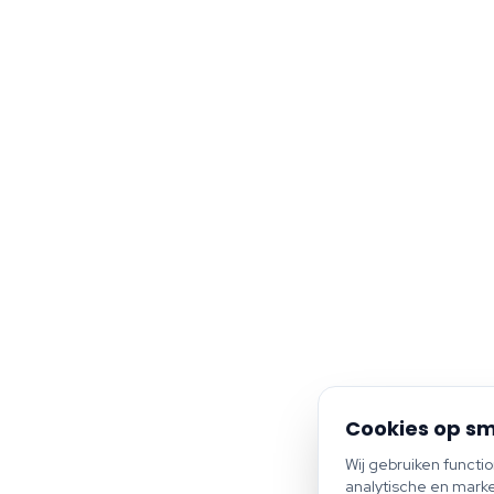
Cookies op sm
Wij gebruiken functi
analytische en marke