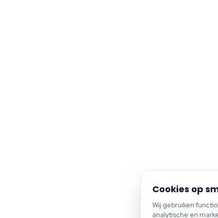
Cookies op sm
Wij gebruiken functi
analytische en marke