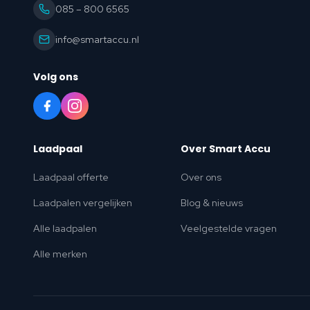
085 – 800 6565
info@smartaccu.nl
Volg ons
Laadpaal
Over Smart Accu
Laadpaal offerte
Over ons
Laadpalen vergelijken
Blog & nieuws
Alle laadpalen
Veelgestelde vragen
Alle merken