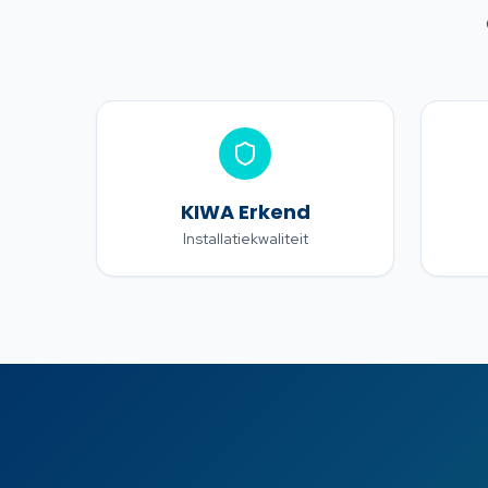
KIWA Erkend
Installatiekwaliteit