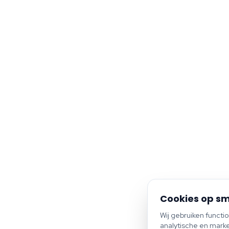
Cookies op sm
Wij gebruiken functi
analytische en marke