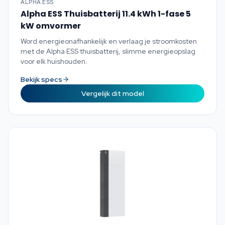
ALPHA ESS
Alpha ESS Thuisbatterij 11.4 kWh 1-fase 5
kW omvormer
Word energieonafhankelijk en verlaag je stroomkosten
met de Alpha ESS thuisbatterij, slimme energieopslag
voor elk huishouden.
Bekijk specs
Vergelijk dit model