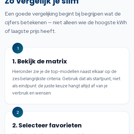
Zo vergelijk je slim
Een goede vergelijking begint bij begrijpen wat de
cijfers betekenen — niet alleen wie de hoogste kWh
of laagste prijs heeft.
1
1. Bekijk de matrix
Hieronder zie je de top-modellen naast elkaar op de
zes belangrijkste criteria. Gebruik dat als startpunt, niet
als eindpunt: de juiste keuze hangt altijd af van je
verbruik en wensen.
2
2. Selecteer favorieten