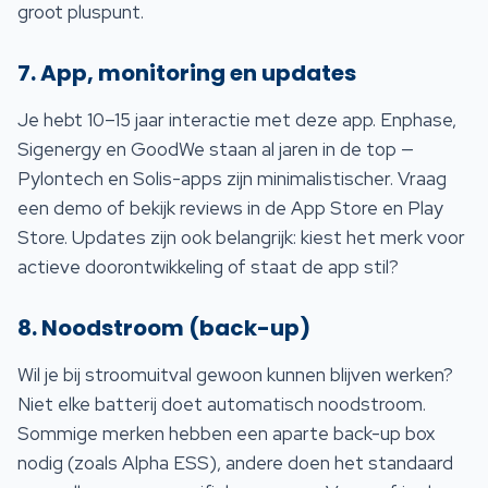
groot pluspunt.
7. App, monitoring en updates
Je hebt 10–15 jaar interactie met deze app. Enphase,
Sigenergy en GoodWe staan al jaren in de top —
Pylontech en Solis-apps zijn minimalistischer. Vraag
een demo of bekijk reviews in de App Store en Play
Store. Updates zijn ook belangrijk: kiest het merk voor
actieve doorontwikkeling of staat de app stil?
8. Noodstroom (back-up)
Wil je bij stroomuitval gewoon kunnen blijven werken?
Niet elke batterij doet automatisch noodstroom.
Sommige merken hebben een aparte back-up box
nodig (zoals Alpha ESS), andere doen het standaard