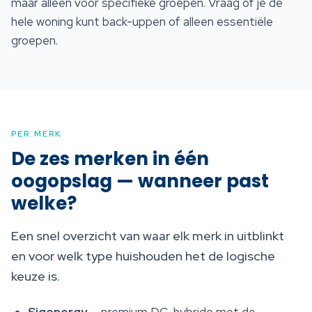
maar alleen voor specifieke groepen. Vraag of je de
hele woning kunt back-uppen of alleen essentiële
groepen.
PER MERK
De zes merken in één
oogopslag — wanneer past
welke?
Een snel overzicht van waar elk merk in uitblinkt
en voor welk type huishouden het de logische
keuze is.