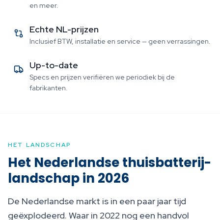
en meer.
Echte NL-prijzen
Inclusief BTW, installatie en service — geen verrassingen.
Up-to-date
Specs en prijzen verifiëren we periodiek bij de
fabrikanten.
HET LANDSCHAP
Het Nederlandse thuisbatterij-
landschap in 2026
De Nederlandse markt is in een paar jaar tijd
geëxplodeerd. Waar in 2022 nog een handvol