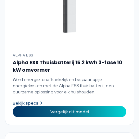
ALPHA ESS
Alpha ESS Thuisbatterij 15.2 kWh 3-fase 10
kW omvormer
Word energie-onafhankelijk en bespaar op je
energiekosten met de Alpha ESS thuisbatterij, een
duurzame oplossing voor elk huishouden.
Bekijk specs
Vergelijk dit model