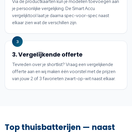
Via de productkaarten kun je modellen toevoegen aan
je persoonlijke vergelijking. De Smart Accu
vergelijktool laat je daarna spec-voor-spec naast
elkaar zien wat de verschillen zijn.
3
3. Vergelijkende offerte
Tevreden over je shortlist? Vraag een vergelijkende
offerte aan en wij maken één voorstel met de prijzen
van jouw 2 of 3 favorieten zwart-op-wit naast elkaar.
Top thuisbatterijen — naast