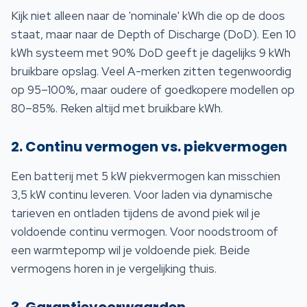
Kijk niet alleen naar de 'nominale' kWh die op de doos
staat, maar naar de Depth of Discharge (DoD). Een 10
kWh systeem met 90% DoD geeft je dagelijks 9 kWh
bruikbare opslag. Veel A-merken zitten tegenwoordig
op 95–100%, maar oudere of goedkopere modellen op
80–85%. Reken altijd met bruikbare kWh.
2. Continu vermogen vs. piekvermogen
Een batterij met 5 kW piekvermogen kan misschien
3,5 kW continu leveren. Voor laden via dynamische
tarieven en ontladen tijdens de avond piek wil je
voldoende continu vermogen. Voor noodstroom of
een warmtepomp wil je voldoende piek. Beide
vermogens horen in je vergelijking thuis.