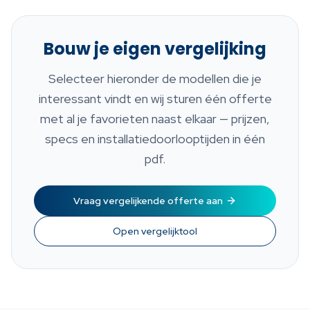
Bouw je eigen vergelijking
Selecteer hieronder de modellen die je
interessant vindt en wij sturen één offerte
met al je favorieten naast elkaar — prijzen,
specs en installatiedoorlooptijden in één
pdf.
Vraag vergelijkende offerte aan
Open vergelijktool