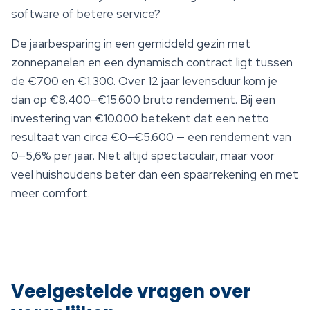
software of betere service?
De jaarbesparing in een gemiddeld gezin met
zonnepanelen en een dynamisch contract ligt tussen
de €700 en €1.300. Over 12 jaar levensduur kom je
dan op €8.400–€15.600 bruto rendement. Bij een
investering van €10.000 betekent dat een netto
resultaat van circa €0–€5.600 — een rendement van
0–5,6% per jaar. Niet altijd spectaculair, maar voor
veel huishoudens beter dan een spaarrekening en met
meer comfort.
Veelgestelde vragen over