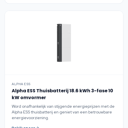
ALPHA ESS
Alpha ESS Thuisbatterij 18.6 kWh 3-fase 10
kW omvormer
Word onafhankelijk van stijgende energieprijzen met de
Alpha ESS thuisbatterij en geniet van een betrouwbare
energievoorziening.