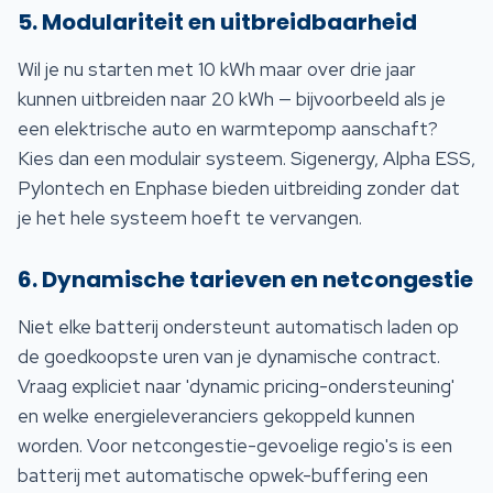
5. Modulariteit en uitbreidbaarheid
Wil je nu starten met 10 kWh maar over drie jaar
kunnen uitbreiden naar 20 kWh — bijvoorbeeld als je
een elektrische auto en warmtepomp aanschaft?
Kies dan een modulair systeem. Sigenergy, Alpha ESS,
Pylontech en Enphase bieden uitbreiding zonder dat
je het hele systeem hoeft te vervangen.
6. Dynamische tarieven en netcongestie
Niet elke batterij ondersteunt automatisch laden op
de goedkoopste uren van je dynamische contract.
Vraag expliciet naar 'dynamic pricing-ondersteuning'
en welke energieleveranciers gekoppeld kunnen
worden. Voor netcongestie-gevoelige regio's is een
batterij met automatische opwek-buffering een