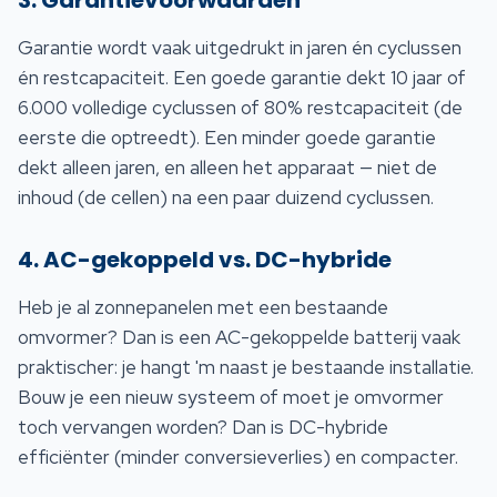
3. Garantievoorwaarden
Garantie wordt vaak uitgedrukt in jaren én cyclussen
én restcapaciteit. Een goede garantie dekt 10 jaar of
6.000 volledige cyclussen of 80% restcapaciteit (de
eerste die optreedt). Een minder goede garantie
dekt alleen jaren, en alleen het apparaat — niet de
inhoud (de cellen) na een paar duizend cyclussen.
4. AC-gekoppeld vs. DC-hybride
Heb je al zonnepanelen met een bestaande
omvormer? Dan is een AC-gekoppelde batterij vaak
praktischer: je hangt 'm naast je bestaande installatie.
Bouw je een nieuw systeem of moet je omvormer
toch vervangen worden? Dan is DC-hybride
efficiënter (minder conversieverlies) en compacter.