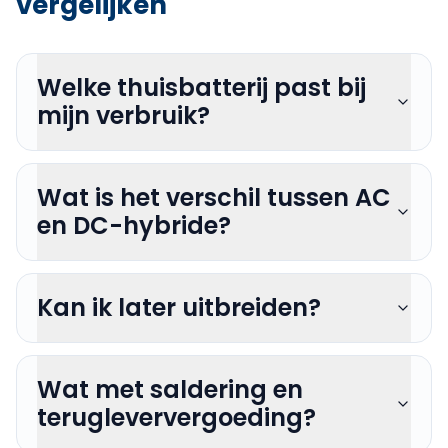
vergelijken
Welke thuisbatterij past bij
mijn verbruik?
Wat is het verschil tussen AC
en DC-hybride?
Kan ik later uitbreiden?
Wat met saldering en
terugleververgoeding?