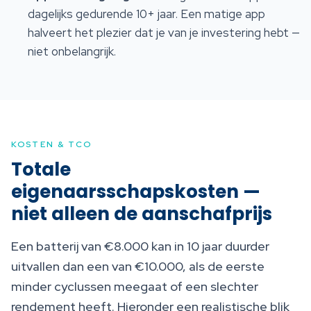
dagelijks gedurende 10+ jaar. Een matige app
halveert het plezier dat je van je investering hebt —
niet onbelangrijk.
KOSTEN & TCO
Totale
eigenaarsschapskosten —
niet alleen de aanschafprijs
Een batterij van €8.000 kan in 10 jaar duurder
uitvallen dan een van €10.000, als de eerste
minder cyclussen meegaat of een slechter
rendement heeft. Hieronder een realistische blik