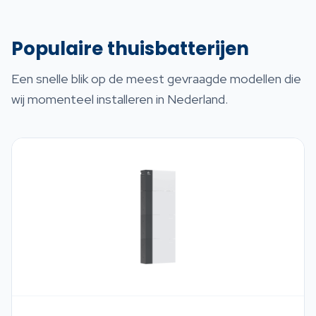
Populaire thuisbatterijen
Een snelle blik op de meest gevraagde modellen die
wij momenteel installeren in Nederland.