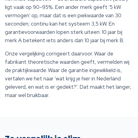
ligt vaak op 90–95%. Een ander merk geeft '5 kW
vermogen' op, maar dat is een piekwaarde van 30
seconden; continu kan het systeem 3,5 kW. En
garantievoorwaarden lopen sterk uiteen: 10 jaar bij
merk A betekent iets anders dan 10 jaar bij merk B.
Onze vergelijking corrigeert daarvoor. Waar de
fabrikant theoretische waarden geeft, vermelden wij
de praktijkwaarde. Waar de garantie ingewikkeld is,
vertalen we het naar 'wat krijg je hier in Nederland
geleverd, en wat is er gedekt?'. Dat maakt het langer,
maar wel bruikbaar.