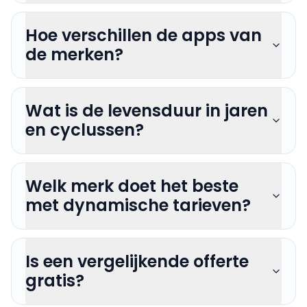
Hoe verschillen de apps van
de merken?
Wat is de levensduur in jaren
en cyclussen?
Welk merk doet het beste
met dynamische tarieven?
Is een vergelijkende offerte
gratis?