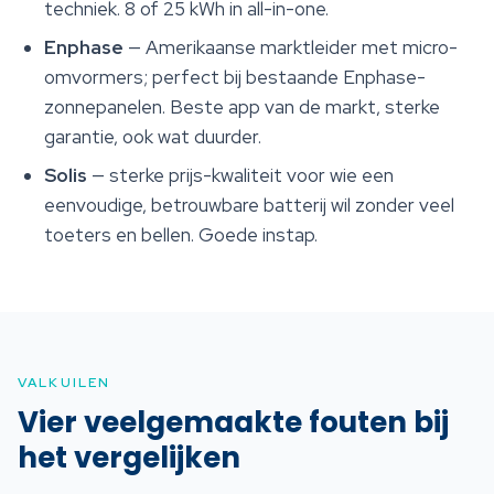
techniek. 8 of 25 kWh in all-in-one.
Enphase
— Amerikaanse marktleider met micro-
omvormers; perfect bij bestaande Enphase-
zonnepanelen. Beste app van de markt, sterke
garantie, ook wat duurder.
Solis
— sterke prijs-kwaliteit voor wie een
eenvoudige, betrouwbare batterij wil zonder veel
toeters en bellen. Goede instap.
VALKUILEN
Vier veelgemaakte fouten bij
het vergelijken