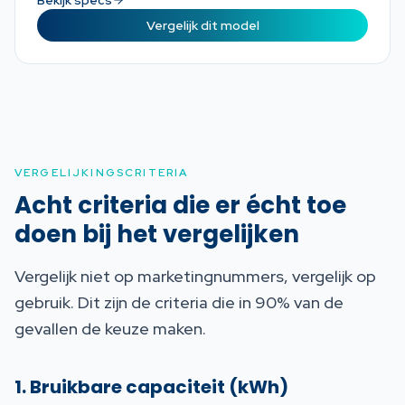
Bekijk specs
Vergelijk dit model
VERGELIJKINGSCRITERIA
Acht criteria die er écht toe
doen bij het vergelijken
Vergelijk niet op marketingnummers, vergelijk op
gebruik. Dit zijn de criteria die in 90% van de
gevallen de keuze maken.
1. Bruikbare capaciteit (kWh)