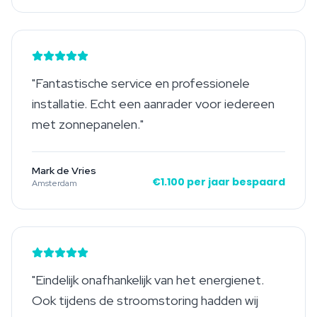
"
Fantastische service en professionele
installatie. Echt een aanrader voor iedereen
met zonnepanelen.
"
Mark de Vries
€1.100 per jaar bespaard
Amsterdam
"
Eindelijk onafhankelijk van het energienet.
Ook tijdens de stroomstoring hadden wij