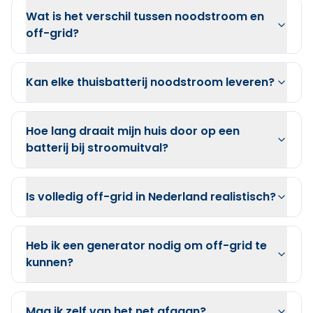
Wat is het verschil tussen noodstroom en
off-grid?
Kan elke thuisbatterij noodstroom leveren?
Hoe lang draait mijn huis door op een
batterij bij stroomuitval?
Is volledig off-grid in Nederland realistisch?
Heb ik een generator nodig om off-grid te
kunnen?
Mag ik zelf van het net afgaan?