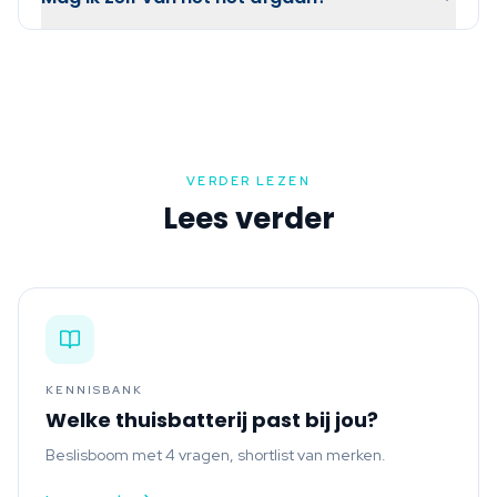
VERDER LEZEN
Lees verder
KENNISBANK
Welke thuisbatterij past bij jou?
Beslisboom met 4 vragen, shortlist van merken.