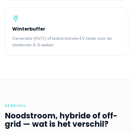
Winterbuffer
Generator (HVO) of bidirectionele EV-lader voor de
donkerste 4–6 weken.
VERSCHIL
Noodstroom, hybride of off-
grid — wat is het verschil?