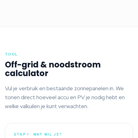
TOOL
Off-grid & noodstroom
calculator
Vul je verbruik en bestaande zonnepanelen in. We
tonen direct hoeveel accu en PV je nodig hebt en
welke valkuilen je kunt verwachten.
STAP 1 · WAT WIL JE?