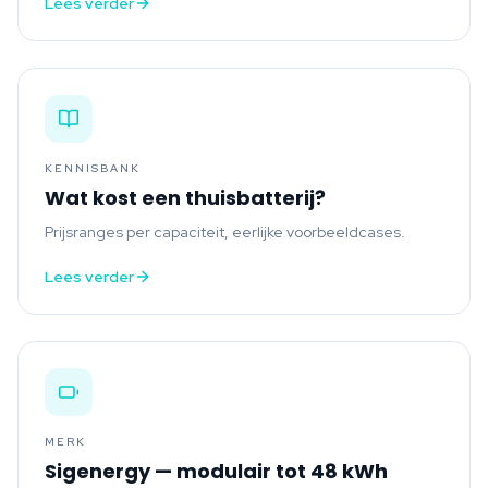
Lees verder
KENNISBANK
Wat kost een thuisbatterij?
Prijsranges per capaciteit, eerlijke voorbeeldcases.
Lees verder
MERK
Sigenergy — modulair tot 48 kWh