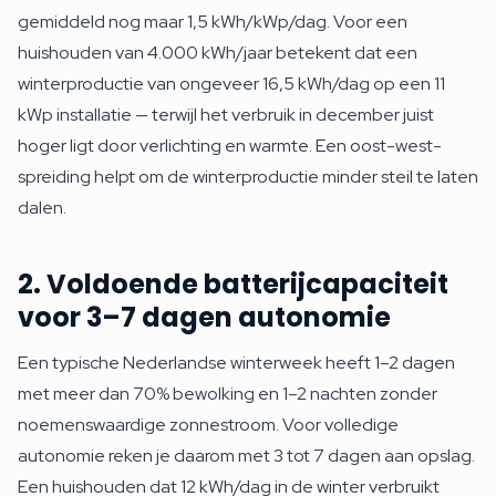
gemiddeld nog maar 1,5 kWh/kWp/dag. Voor een
huishouden van 4.000 kWh/jaar betekent dat een
winterproductie van ongeveer 16,5 kWh/dag op een 11
kWp installatie — terwijl het verbruik in december juist
hoger ligt door verlichting en warmte. Een oost-west-
spreiding helpt om de winterproductie minder steil te laten
dalen.
2. Voldoende batterijcapaciteit
voor 3–7 dagen autonomie
Een typische Nederlandse winterweek heeft 1–2 dagen
met meer dan 70% bewolking en 1–2 nachten zonder
noemenswaardige zonnestroom. Voor volledige
autonomie reken je daarom met 3 tot 7 dagen aan opslag.
Een huishouden dat 12 kWh/dag in de winter verbruikt