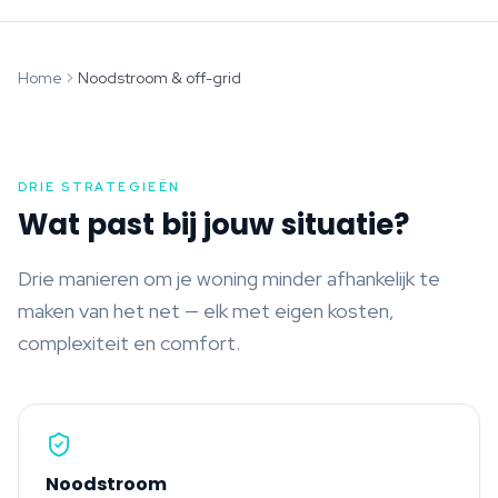
Home
Noodstroom & off-grid
DRIE STRATEGIEËN
Wat past bij jouw situatie?
Drie manieren om je woning minder afhankelijk te
maken van het net — elk met eigen kosten,
complexiteit en comfort.
Noodstroom