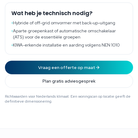
Wat heb je technisch nodig?
•
Hybride of off-grid omvormer met back-up-uitgang
•
Aparte groepenkast of automatische omschakelaar
(ATS) voor de essentiële groepen
•
KIWA-erkende installatie en aarding volgens NEN 1010
Vraag een offerte op maat
Plan gratis adviesgesprek
Richtwaarden voor Nederlands klimaat. Een woningscan op locatie geeft de
definitieve dimensionering.