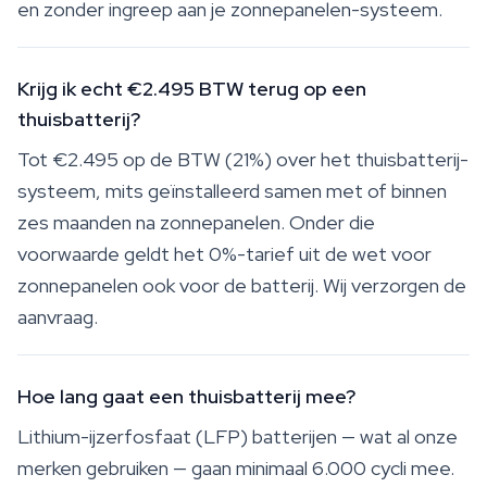
en zonder ingreep aan je zonnepanelen-systeem.
Krijg ik echt €2.495 BTW terug op een
thuisbatterij?
Tot €2.495 op de BTW (21%) over het thuisbatterij-
systeem, mits geïnstalleerd samen met of binnen
zes maanden na zonnepanelen. Onder die
voorwaarde geldt het 0%-tarief uit de wet voor
zonnepanelen ook voor de batterij. Wij verzorgen de
aanvraag.
Hoe lang gaat een thuisbatterij mee?
Lithium-ijzerfosfaat (LFP) batterijen — wat al onze
merken gebruiken — gaan minimaal 6.000 cycli mee.