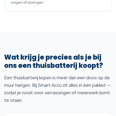
vragen of storingen.
Wat krijg je precies als je bij
ons een thuisbatterij koopt?
Een thuisbatterij kopen is meer dan een doos op de
muur hangen. Bij Smart Accu zit alles in één pakket —
zodat je nooit voor verrassingen of meerwerk komt
te staan.