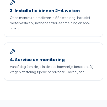
3. Installatie binnen 2–4 weken
Onze monteurs installeren in één werkdag. Inclusief
meterkastwerk, netbeheerder-aanmelding en app-
uitleg.
4. Service en monitoring
Vanaf dag één zie je in de app hoeveel je bespaart. Bij
vragen of storing zijn we bereikbaar — lokaal, snel.