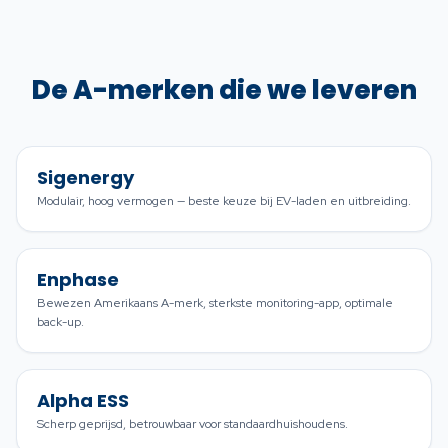
De A-merken die we leveren
Sigenergy
Modulair, hoog vermogen — beste keuze bij EV-laden en uitbreiding.
Enphase
Bewezen Amerikaans A-merk, sterkste monitoring-app, optimale
back-up.
Alpha ESS
Scherp geprijsd, betrouwbaar voor standaardhuishoudens.