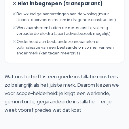
Niet inbegrepen (transparant)
Bouwkundige aanpassingen aan de woning (muur
slopen, doorvoeren maken in dragende constructies)
Werkzaamheden buiten de meterkast bij volledig
verouderde elektra (apart adviesbezoek mogelijk)
Onderhoud aan bestaande zonnepanelen of
optimalisatie van een bestaande omvormer van een
ander merk (kan tegen meerprijs)
Wat ons betreft is een goede installatie minstens
zo belangrijk als het juiste merk. Daarom kiezen we
voor scope-helderheid: je krijgt een werkende,
gemonitorde, gegarandeerde installatie — en je
weet vooraf precies wat dat kost.