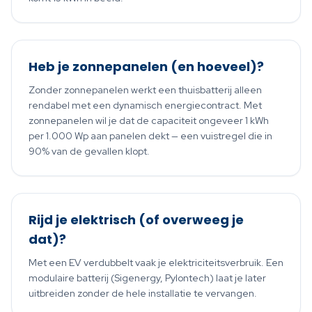
Heb je zonnepanelen (en hoeveel)?
Zonder zonnepanelen werkt een thuisbatterij alleen
rendabel met een dynamisch energiecontract. Met
zonnepanelen wil je dat de capaciteit ongeveer 1 kWh
per 1.000 Wp aan panelen dekt — een vuistregel die in
90% van de gevallen klopt.
Rijd je elektrisch (of overweeg je
dat)?
Met een EV verdubbelt vaak je elektriciteitsverbruik. Een
modulaire batterij (Sigenergy, Pylontech) laat je later
uitbreiden zonder de hele installatie te vervangen.