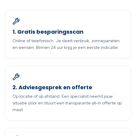
1. Gratis besparingsscan
Online of telefonisch. Je deelt verbruik, zonnepanelen
en wensen. Binnen 24 uur krijg je een eerste indicatie.
2. Adviesgesprek en offerte
Op locatie of op afstand. Een specialist neemt jouw
situatie door en stuurt een transparante all-in offerte op
maat.