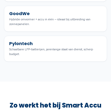
GoodWe
Hybride omvormer + accu in één — ideaal bij uitbreiding van
zonnepanelen.
Pylontech
Schaalbare LFP-batterijen, jarenlange staat van dienst, scherp
budget.
Zo werkt het bij Smart Accu