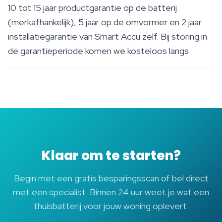
10 tot 15 jaar productgarantie op de batterij
(merkafhankelijk), 5 jaar op de omvormer en 2 jaar
installatiegarantie van Smart Accu zelf. Bij storing in
de garantieperiode komen we kosteloos langs.
Klaar om te starten?
Begin met een gratis besparingsscan of bel direct
met een specialist. Binnen 24 uur weet je wat een
thuisbatterij voor jouw woning oplevert.