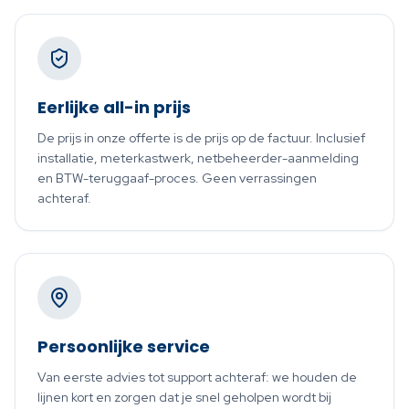
Eerlijke all-in prijs
De prijs in onze offerte is de prijs op de factuur. Inclusief
installatie, meterkastwerk, netbeheerder-aanmelding
en BTW-teruggaaf-proces. Geen verrassingen
achteraf.
Persoonlijke service
Van eerste advies tot support achteraf: we houden de
lijnen kort en zorgen dat je snel geholpen wordt bij