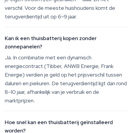
verschil. Voor de meeste huishoudens komt de
terugverdientijd uit op 6–9 jaar.
Kan ik een thuisbatterij kopen zonder
zonnepanelen?
Ja. In combinatie met een dynamisch
energiecontract (Tibber, ANWB Energie, Frank
Energie) verdien je geld op het prijsverschil tussen
daluren en piekuren. De terugverdientijd ligt dan rond
8–10 jaar, afhankelijk van je verbruik en de
marktprijzen.
Hoe snel kan een thuisbatterij geïnstalleerd
worden?