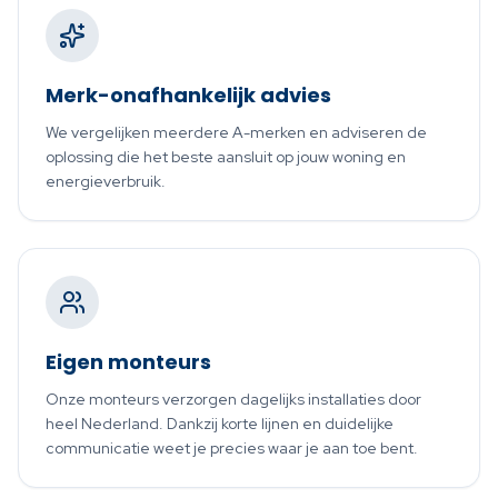
Merk-onafhankelijk advies
We vergelijken meerdere A-merken en adviseren de
oplossing die het beste aansluit op jouw woning en
energieverbruik.
Eigen monteurs
Onze monteurs verzorgen dagelijks installaties door
heel Nederland. Dankzij korte lijnen en duidelijke
communicatie weet je precies waar je aan toe bent.