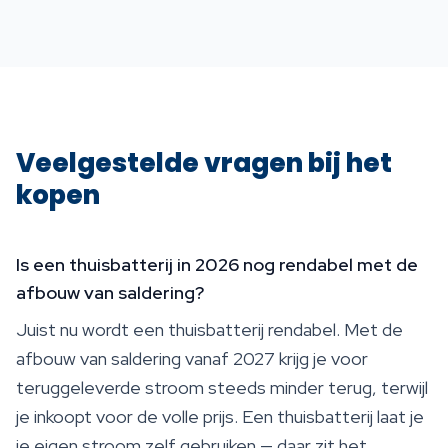
Veelgestelde vragen bij het
kopen
Is een thuisbatterij in 2026 nog rendabel met de
afbouw van saldering?
Juist nu wordt een thuisbatterij rendabel. Met de
afbouw van saldering vanaf 2027 krijg je voor
teruggeleverde stroom steeds minder terug, terwijl
je inkoopt voor de volle prijs. Een thuisbatterij laat je
je eigen stroom zelf gebruiken — daar zit het