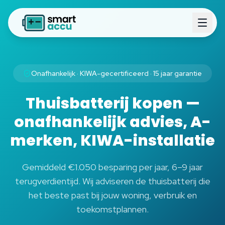
Onafhankelijk · KIWA-gecertificeerd · 15 jaar garantie
Thuisbatterij kopen —
onafhankelijk advies, A-
merken, KIWA-installatie
Gemiddeld €1.050 besparing per jaar, 6–9 jaar
terugverdientijd. Wij adviseren de thuisbatterij die
het beste past bij jouw woning, verbruik en
toekomstplannen.