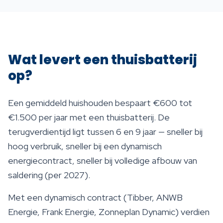
Wat levert een thuisbatterij
op?
Een gemiddeld huishouden bespaart €600 tot
€1.500 per jaar met een thuisbatterij. De
terugverdientijd ligt tussen 6 en 9 jaar — sneller bij
hoog verbruik, sneller bij een dynamisch
energiecontract, sneller bij volledige afbouw van
saldering (per 2027).
Met een dynamisch contract (Tibber, ANWB
Energie, Frank Energie, Zonneplan Dynamic) verdien